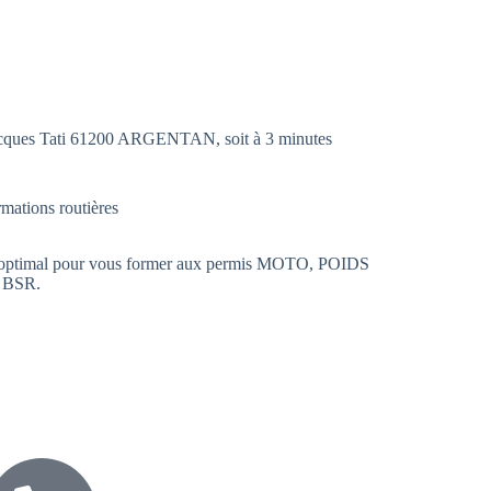
 Jacques Tati 61200 ARGENTAN, soit à 3 minutes
til optimal pour vous former aux permis MOTO, POIDS
 BSR.