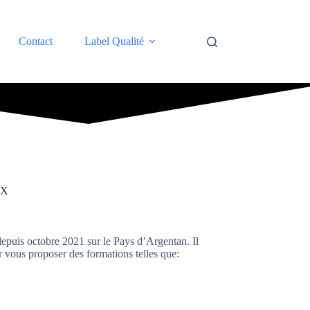
Contact
Label Qualité
EX
epuis octobre 2021 sur le Pays d’Argentan. Il
r vous proposer des formations telles que: