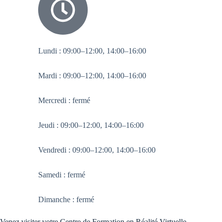
Lundi : 09:00–12:00, 14:00–16:00
Mardi : 09:00–12:00, 14:00–16:00
Mercredi : fermé
Jeudi : 09:00–12:00, 14:00–16:00
Vendredi : 09:00–12:00, 14:00–16:00
Samedi : fermé
Dimanche : fermé
Venez visiter votre Centre de Formation en Réalité Virtuelle