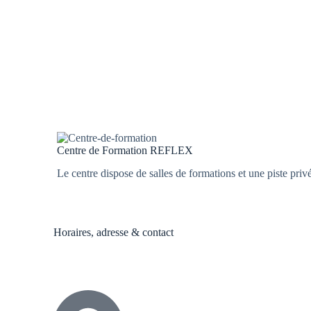
Centre de Formation REFLEX
Le centre dispose de salles de formations et une piste priv
Horaires, adresse & contact