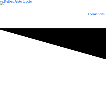
Formations