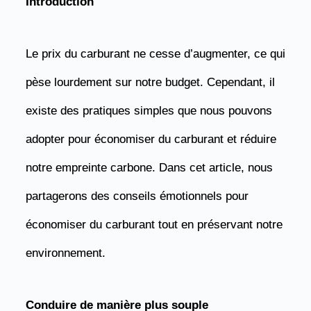
Introduction
Le prix du carburant ne cesse d’augmenter, ce qui
pèse lourdement sur notre budget. Cependant, il
existe des pratiques simples que nous pouvons
adopter pour économiser du carburant et réduire
notre empreinte carbone. Dans cet article, nous
partagerons des conseils émotionnels pour
économiser du carburant tout en préservant notre
environnement.
Conduire de manière plus souple