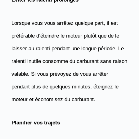
Lorsque vous vous arrêtez quelque part, il est
préférable d’éteindre le moteur plutôt que de le
laisser au ralenti pendant une longue période. Le
ralenti inutile consomme du carburant sans raison
valable. Si vous prévoyez de vous arrêter
pendant plus de quelques minutes, éteignez le
moteur et économisez du carburant.
Planifier vos trajets