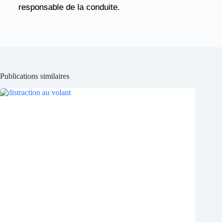
responsable de la conduite.
Publications similaires