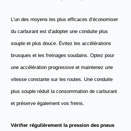
L’un des moyens les plus efficaces d’économiser
du carburant est d’adopter une conduite plus
souple et plus douce. Évitez les accélérations
brusques et les freinages soudains. Optez pour
une accélération progressive et maintenez une
vitesse constante sur les routes. Une conduite
plus souple réduit la consommation de carburant
et préserve également vos freins.
Vérifier régulièrement la pression des pneus