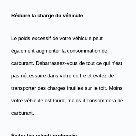
Réduire la charge du véhicule
Le poids excessif de votre véhicule peut
également augmenter la consommation de
carburant. Débarrassez-vous de tout ce qui n’est
pas nécessaire dans votre coffre et évitez de
transporter des charges inutiles sur le toit. Moins
votre véhicule est lourd, moins il consommera de
carburant.
Éviter les ralenti prolongés