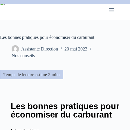
Les bonnes pratiques pour économiser du carburant
Assistante Direction
20 mai 2023
Nos conseils
Les bonnes pratiques pour
économiser du carburant