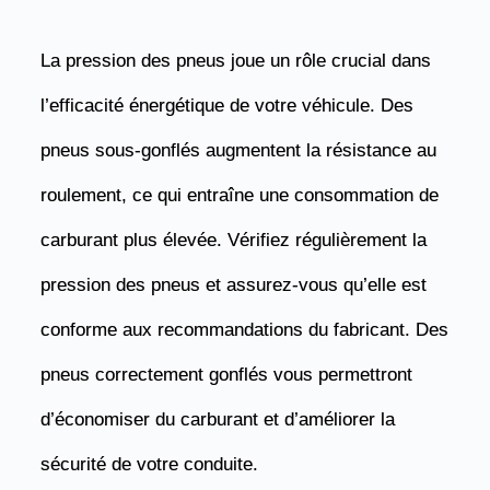
La pression des pneus joue un rôle crucial dans
l’efficacité énergétique de votre véhicule. Des
pneus sous-gonflés augmentent la résistance au
roulement, ce qui entraîne une consommation de
carburant plus élevée. Vérifiez régulièrement la
pression des pneus et assurez-vous qu’elle est
conforme aux recommandations du fabricant. Des
pneus correctement gonflés vous permettront
d’économiser du carburant et d’améliorer la
sécurité de votre conduite.