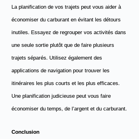
La planification de vos trajets peut vous aider à
économiser du carburant en évitant les détours
inutiles. Essayez de regrouper vos activités dans
une seule sortie plutôt que de faire plusieurs
trajets séparés. Utilisez également des
applications de navigation pour trouver les
itinéraires les plus courts et les plus efficaces.
Une planification judicieuse peut vous faire
économiser du temps, de l’argent et du carburant.
Conclusion