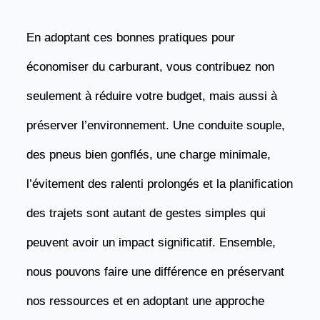
En adoptant ces bonnes pratiques pour
économiser du carburant, vous contribuez non
seulement à réduire votre budget, mais aussi à
préserver l’environnement. Une conduite souple,
des pneus bien gonflés, une charge minimale,
l’évitement des ralenti prolongés et la planification
des trajets sont autant de gestes simples qui
peuvent avoir un impact significatif. Ensemble,
nous pouvons faire une différence en préservant
nos ressources et en adoptant une approche