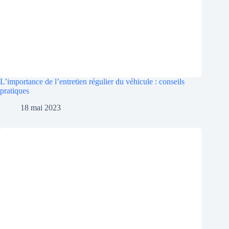
L’importance de l’entretien régulier du véhicule : conseils
pratiques
18 mai 2023