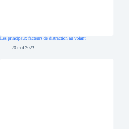
Les principaux facteurs de distraction au volant
20 mai 2023