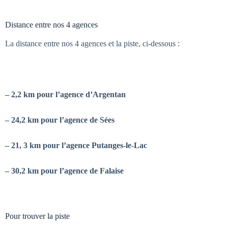
Distance entre nos 4 agences
La distance entre nos 4 agences et la piste, ci-dessous :
– 2,2 km pour l’agence d’Argentan
– 24,2 km pour l’agence de Sées
– 21, 3 km pour l’agence Putanges-le-Lac
– 30,2 km pour l’agence de Falaise
Pour trouver la piste