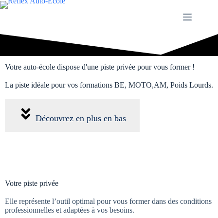
Votre auto-école dispose d'une piste privée pour vous former !
La piste idéale pour vos formations BE, MOTO,AM, Poids Lourds.
Découvrez en plus en bas
Votre piste privée
Elle représente l’outil optimal pour vous former dans des conditions
professionnelles et adaptées à vos besoins.