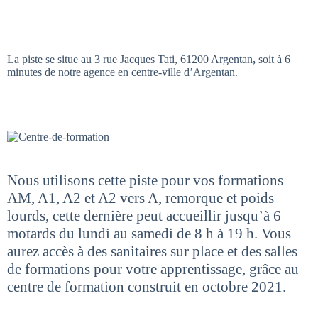
La piste se situe au 3 rue Jacques Tati, 61200 Argentan
,
soit à 6
minutes de notre agence en centre-ville d’Argentan.
Nous utilisons cette piste pour vos formations
AM, A1, A2 et A2 vers A, remorque et poids
lourds, cette dernière peut accueillir
jusqu’à 6
motards du lundi au samedi de 8 h à 19 h. Vous
aurez accès à des sanitaires sur place et des salles
de formations pour votre apprentissage, grâce au
centre de formation construit en octobre 2021.