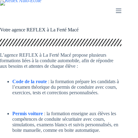
Passer
au
contenu
Votre agence REFLEX à La Ferté Macé
L’agence REFLEX à La Ferté Macé propose plusieurs
formations liées à la conduite automobile, afin de répondre
aux besoins et attentes de chaque élève :
Code de la route
: la formation prépare les candidats à
l’examen théorique du permis de conduire avec cours,
exercices, tests et corrections personnalisées.
Permis voiture
: la formation enseigne aux élèves les
compétences de conduite sécuritaire avec cours,
simulations, examens blancs et suivis personnalisés, en
boite manuelle, comme en boite automatique.