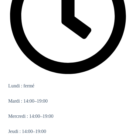
Lundi : fermé
Mardi : 14:00–19:00
Mercredi : 14:00–19:00
Jeudi : 14:00–19:00