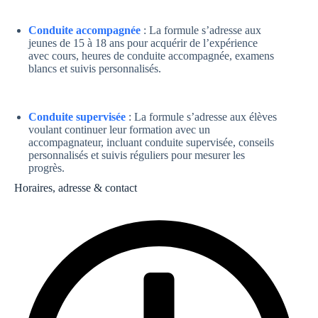
Conduite accompagnée
: La formule s’adresse aux
jeunes de 15 à 18 ans pour acquérir de l’expérience
avec cours, heures de conduite accompagnée, examens
blancs et suivis personnalisés.
Conduite supervisée
: La formule s’adresse aux élèves
voulant continuer leur formation avec un
accompagnateur, incluant conduite supervisée, conseils
personnalisés et suivis réguliers pour mesurer les
progrès.
Horaires, adresse & contact