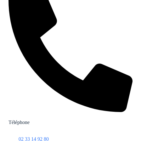
Téléphone
02 33 14 92 80