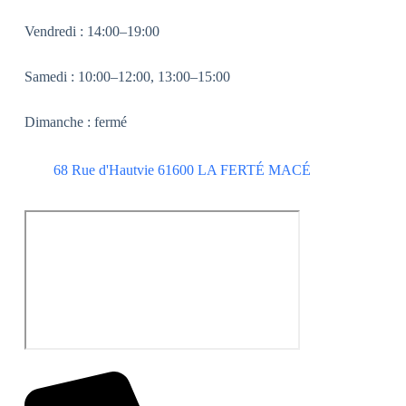
Vendredi : 14:00–19:00
Samedi : 10:00–12:00, 13:00–15:00
Dimanche : fermé
68 Rue d'Hautvie 61600 LA FERTÉ MACÉ